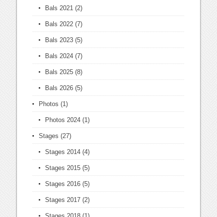
Bals 2021
(2)
Bals 2022
(7)
Bals 2023
(5)
Bals 2024
(7)
Bals 2025
(8)
Bals 2026
(5)
Photos
(1)
Photos 2024
(1)
Stages
(27)
Stages 2014
(4)
Stages 2015
(5)
Stages 2016
(5)
Stages 2017
(2)
Stages 2018
(1)