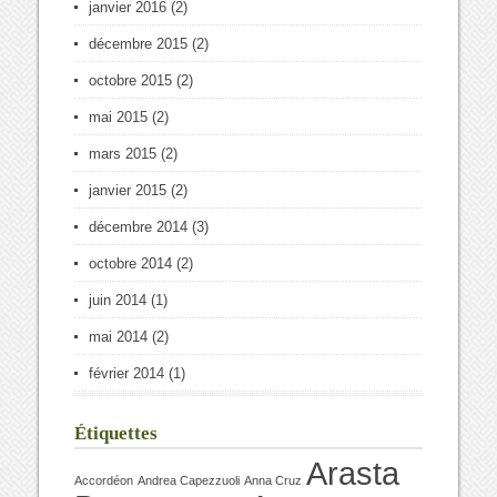
janvier 2016
(2)
décembre 2015
(2)
octobre 2015
(2)
mai 2015
(2)
mars 2015
(2)
janvier 2015
(2)
décembre 2014
(3)
octobre 2014
(2)
juin 2014
(1)
mai 2014
(2)
février 2014
(1)
Étiquettes
Arasta
Accordéon
Andrea Capezzuoli
Anna Cruz