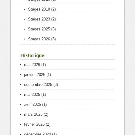
Stages 2019
(2)
Stages 2023
(2)
Stages 2025
(3)
Stages 2026
(3)
Historique
mai 2026
(1)
janvier 2026
(1)
septembre 2025
(8)
mai 2025
(1)
avril 2025
(1)
mars 2025
(2)
février 2025
(2)
décembre 2024
(1)