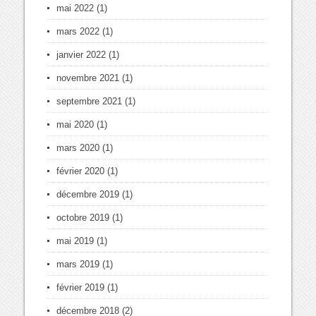
mai 2022
(1)
mars 2022
(1)
janvier 2022
(1)
novembre 2021
(1)
septembre 2021
(1)
mai 2020
(1)
mars 2020
(1)
février 2020
(1)
décembre 2019
(1)
octobre 2019
(1)
mai 2019
(1)
mars 2019
(1)
février 2019
(1)
décembre 2018
(2)