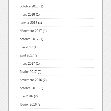
octobre 2018
(1)
mars 2018
(1)
janvier 2018
(1)
décembre 2017
(1)
octobre 2017
(1)
juin 2017
(1)
avril 2017
(2)
mars 2017
(1)
février 2017
(2)
novembre 2016
(2)
octobre 2016
(2)
mai 2016
(2)
février 2016
(2)