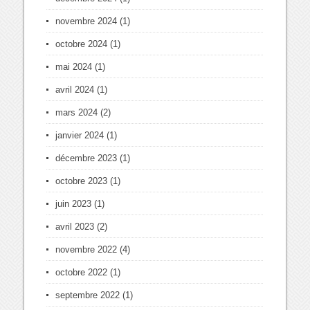
novembre 2024
(1)
octobre 2024
(1)
mai 2024
(1)
avril 2024
(1)
mars 2024
(2)
janvier 2024
(1)
décembre 2023
(1)
octobre 2023
(1)
juin 2023
(1)
avril 2023
(2)
novembre 2022
(4)
octobre 2022
(1)
septembre 2022
(1)