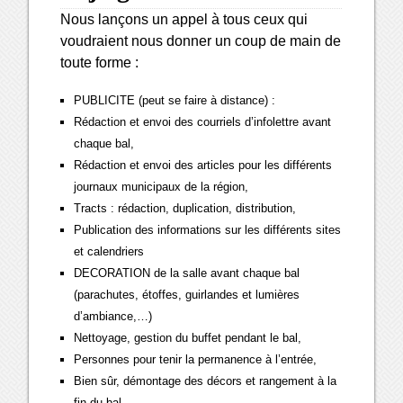
Nous lançons un appel à tous ceux qui
voudraient nous donner un coup de main de
toute forme :
PUBLICITE (peut se faire à distance) :
Rédaction et envoi des courriels d’infolettre avant
chaque bal,
Rédaction et envoi des articles pour les différents
journaux municipaux de la région,
Tracts : rédaction, duplication, distribution,
Publication des informations sur les différents sites
et calendriers
DECORATION de la salle avant chaque bal
(parachutes, étoffes, guirlandes et lumières
d’ambiance,…)
Nettoyage, gestion du buffet pendant le bal,
Personnes pour tenir la permanence à l’entrée,
Bien sûr, démontage des décors et rangement à la
fin du bal,