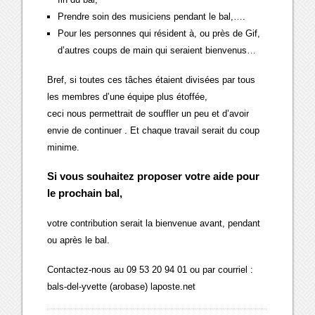
Prendre soin des musiciens pendant le bal,….
Pour les personnes qui résident à, ou près de Gif,
d’autres coups de main qui seraient bienvenus…
Bref, si toutes ces tâches étaient divisées par tous
les membres d’une équipe plus étoffée,
ceci nous permettrait de souffler un peu et d’avoir
envie de continuer . Et chaque travail serait du coup
minime.
Si vous souhaitez proposer votre aide pour
le prochain bal,
votre contribution serait la bienvenue avant, pendant
ou après le bal.
Contactez-nous au 09 53 20 94 01 ou par courriel :
bals-del-yvette (arobase) laposte.net