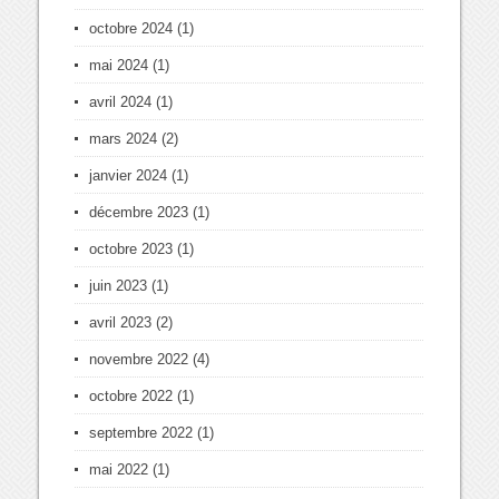
octobre 2024
(1)
mai 2024
(1)
avril 2024
(1)
mars 2024
(2)
janvier 2024
(1)
décembre 2023
(1)
octobre 2023
(1)
juin 2023
(1)
avril 2023
(2)
novembre 2022
(4)
octobre 2022
(1)
septembre 2022
(1)
mai 2022
(1)