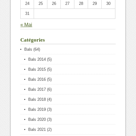
24
25
26
27
28
29
30
31
« Mai
Catégories
Bals
(64)
Bals 2014
(5)
Bals 2015
(5)
Bals 2016
(5)
Bals 2017
(6)
Bals 2018
(4)
Bals 2019
(3)
Bals 2020
(3)
Bals 2021
(2)