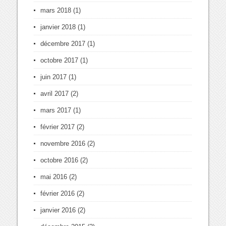
mars 2018
(1)
janvier 2018
(1)
décembre 2017
(1)
octobre 2017
(1)
juin 2017
(1)
avril 2017
(2)
mars 2017
(1)
février 2017
(2)
novembre 2016
(2)
octobre 2016
(2)
mai 2016
(2)
février 2016
(2)
janvier 2016
(2)