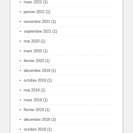
mars 2022
(1)
janvier 2022
(1)
novembre 2021
(1)
septembre 2021
(1)
mai 2020
(1)
mars 2020
(1)
février 2020
(1)
décembre 2019
(1)
octobre 2019
(1)
mai 2019
(1)
mars 2019
(1)
février 2019
(1)
décembre 2018
(2)
octobre 2018
(1)