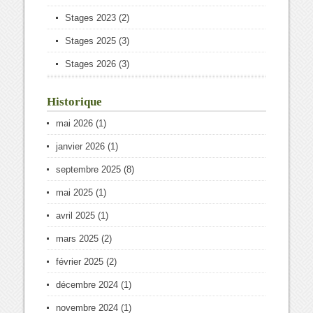
Stages 2023
(2)
Stages 2025
(3)
Stages 2026
(3)
Historique
mai 2026
(1)
janvier 2026
(1)
septembre 2025
(8)
mai 2025
(1)
avril 2025
(1)
mars 2025
(2)
février 2025
(2)
décembre 2024
(1)
novembre 2024
(1)