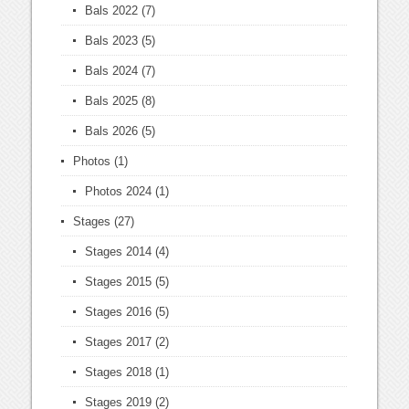
Bals 2022
(7)
Bals 2023
(5)
Bals 2024
(7)
Bals 2025
(8)
Bals 2026
(5)
Photos
(1)
Photos 2024
(1)
Stages
(27)
Stages 2014
(4)
Stages 2015
(5)
Stages 2016
(5)
Stages 2017
(2)
Stages 2018
(1)
Stages 2019
(2)