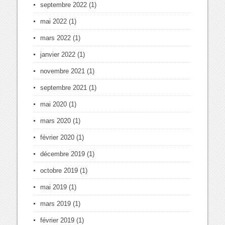
septembre 2022
(1)
mai 2022
(1)
mars 2022
(1)
janvier 2022
(1)
novembre 2021
(1)
septembre 2021
(1)
mai 2020
(1)
mars 2020
(1)
février 2020
(1)
décembre 2019
(1)
octobre 2019
(1)
mai 2019
(1)
mars 2019
(1)
février 2019
(1)