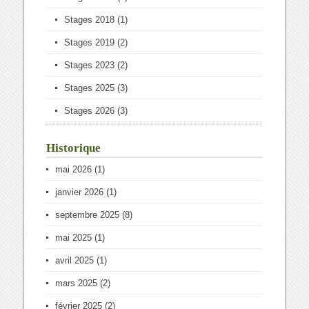
Stages 2018
(1)
Stages 2019
(2)
Stages 2023
(2)
Stages 2025
(3)
Stages 2026
(3)
Historique
mai 2026
(1)
janvier 2026
(1)
septembre 2025
(8)
mai 2025
(1)
avril 2025
(1)
mars 2025
(2)
février 2025
(2)