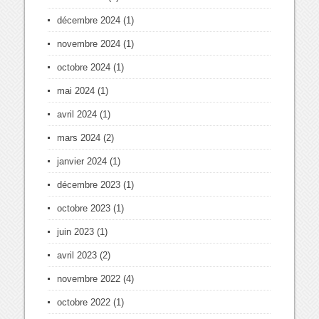
décembre 2024
(1)
novembre 2024
(1)
octobre 2024
(1)
mai 2024
(1)
avril 2024
(1)
mars 2024
(2)
janvier 2024
(1)
décembre 2023
(1)
octobre 2023
(1)
juin 2023
(1)
avril 2023
(2)
novembre 2022
(4)
octobre 2022
(1)