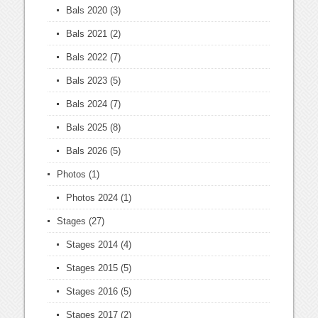
Bals 2020
(3)
Bals 2021
(2)
Bals 2022
(7)
Bals 2023
(5)
Bals 2024
(7)
Bals 2025
(8)
Bals 2026
(5)
Photos
(1)
Photos 2024
(1)
Stages
(27)
Stages 2014
(4)
Stages 2015
(5)
Stages 2016
(5)
Stages 2017
(2)