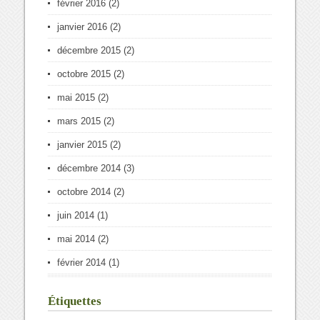
février 2016
(2)
janvier 2016
(2)
décembre 2015
(2)
octobre 2015
(2)
mai 2015
(2)
mars 2015
(2)
janvier 2015
(2)
décembre 2014
(3)
octobre 2014
(2)
juin 2014
(1)
mai 2014
(2)
février 2014
(1)
Étiquettes