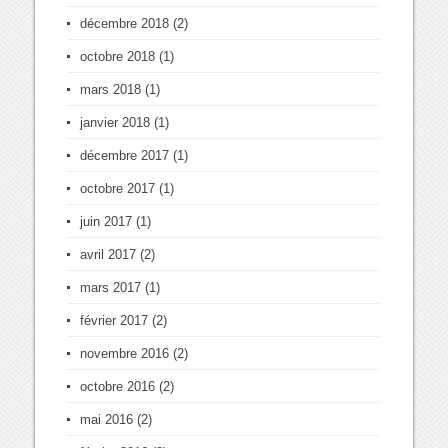
décembre 2018
(2)
octobre 2018
(1)
mars 2018
(1)
janvier 2018
(1)
décembre 2017
(1)
octobre 2017
(1)
juin 2017
(1)
avril 2017
(2)
mars 2017
(1)
février 2017
(2)
novembre 2016
(2)
octobre 2016
(2)
mai 2016
(2)