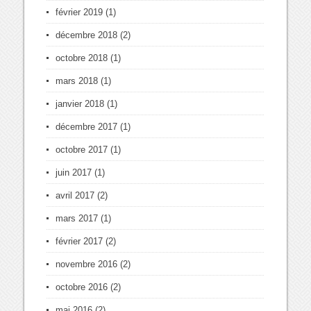
février 2019
(1)
décembre 2018
(2)
octobre 2018
(1)
mars 2018
(1)
janvier 2018
(1)
décembre 2017
(1)
octobre 2017
(1)
juin 2017
(1)
avril 2017
(2)
mars 2017
(1)
février 2017
(2)
novembre 2016
(2)
octobre 2016
(2)
mai 2016
(2)