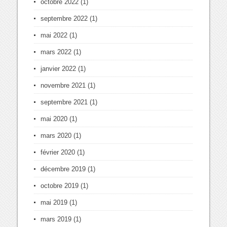
octobre 2022
(1)
septembre 2022
(1)
mai 2022
(1)
mars 2022
(1)
janvier 2022
(1)
novembre 2021
(1)
septembre 2021
(1)
mai 2020
(1)
mars 2020
(1)
février 2020
(1)
décembre 2019
(1)
octobre 2019
(1)
mai 2019
(1)
mars 2019
(1)