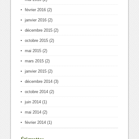
février 2016
(2)
janvier 2016
(2)
décembre 2015
(2)
octobre 2015
(2)
mai 2015
(2)
mars 2015
(2)
janvier 2015
(2)
décembre 2014
(3)
octobre 2014
(2)
juin 2014
(1)
mai 2014
(2)
février 2014
(1)