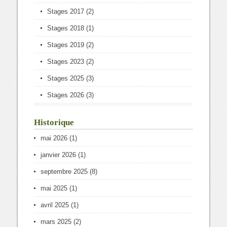
Stages 2017
(2)
Stages 2018
(1)
Stages 2019
(2)
Stages 2023
(2)
Stages 2025
(3)
Stages 2026
(3)
Historique
mai 2026
(1)
janvier 2026
(1)
septembre 2025
(8)
mai 2025
(1)
avril 2025
(1)
mars 2025
(2)