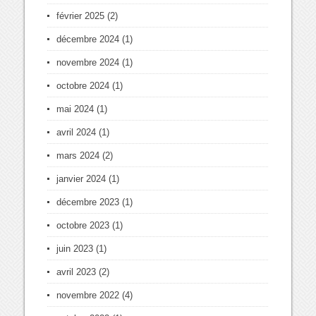
février 2025
(2)
décembre 2024
(1)
novembre 2024
(1)
octobre 2024
(1)
mai 2024
(1)
avril 2024
(1)
mars 2024
(2)
janvier 2024
(1)
décembre 2023
(1)
octobre 2023
(1)
juin 2023
(1)
avril 2023
(2)
novembre 2022
(4)