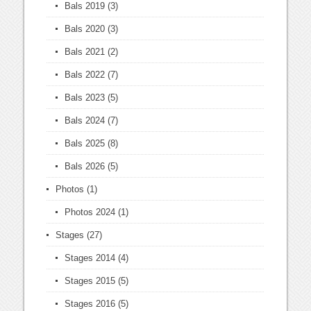
Bals 2019
(3)
Bals 2020
(3)
Bals 2021
(2)
Bals 2022
(7)
Bals 2023
(5)
Bals 2024
(7)
Bals 2025
(8)
Bals 2026
(5)
Photos
(1)
Photos 2024
(1)
Stages
(27)
Stages 2014
(4)
Stages 2015
(5)
Stages 2016
(5)