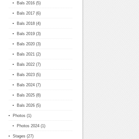
Bals 2016
(5)
Bals 2017
(6)
Bals 2018
(4)
Bals 2019
(3)
Bals 2020
(3)
Bals 2021
(2)
Bals 2022
(7)
Bals 2023
(5)
Bals 2024
(7)
Bals 2025
(8)
Bals 2026
(5)
Photos
(1)
Photos 2024
(1)
Stages
(27)