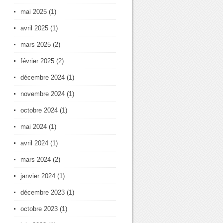
mai 2025
(1)
avril 2025
(1)
mars 2025
(2)
février 2025
(2)
décembre 2024
(1)
novembre 2024
(1)
octobre 2024
(1)
mai 2024
(1)
avril 2024
(1)
mars 2024
(2)
janvier 2024
(1)
décembre 2023
(1)
octobre 2023
(1)