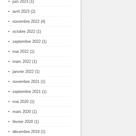
juin 2023
(1)
avril 2023
(2)
novembre 2022
(4)
octobre 2022
(1)
septembre 2022
(1)
mai 2022
(1)
mars 2022
(1)
janvier 2022
(1)
novembre 2021
(1)
septembre 2021
(1)
mai 2020
(1)
mars 2020
(1)
février 2020
(1)
décembre 2019
(1)