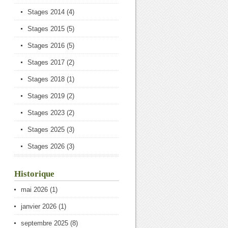
Stages 2014
(4)
Stages 2015
(5)
Stages 2016
(5)
Stages 2017
(2)
Stages 2018
(1)
Stages 2019
(2)
Stages 2023
(2)
Stages 2025
(3)
Stages 2026
(3)
Historique
mai 2026
(1)
janvier 2026
(1)
septembre 2025
(8)