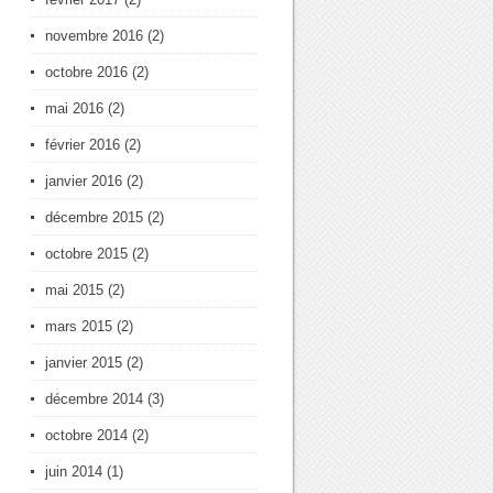
novembre 2016
(2)
octobre 2016
(2)
mai 2016
(2)
février 2016
(2)
janvier 2016
(2)
décembre 2015
(2)
octobre 2015
(2)
mai 2015
(2)
mars 2015
(2)
janvier 2015
(2)
décembre 2014
(3)
octobre 2014
(2)
juin 2014
(1)