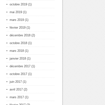
octobre 2019
(1)
mai 2019
(1)
mars 2019
(1)
février 2019
(1)
décembre 2018
(2)
octobre 2018
(1)
mars 2018
(1)
janvier 2018
(1)
décembre 2017
(1)
octobre 2017
(1)
juin 2017
(1)
avril 2017
(2)
mars 2017
(1)
février 2017
(2)