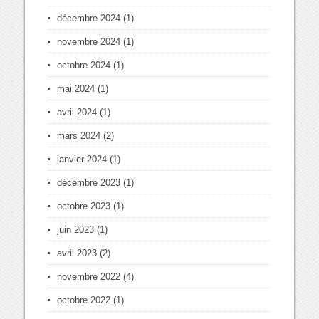
décembre 2024
(1)
novembre 2024
(1)
octobre 2024
(1)
mai 2024
(1)
avril 2024
(1)
mars 2024
(2)
janvier 2024
(1)
décembre 2023
(1)
octobre 2023
(1)
juin 2023
(1)
avril 2023
(2)
novembre 2022
(4)
octobre 2022
(1)