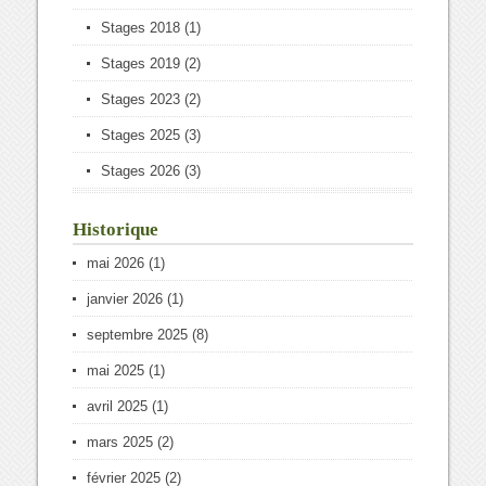
Stages 2018
(1)
Stages 2019
(2)
Stages 2023
(2)
Stages 2025
(3)
Stages 2026
(3)
Historique
mai 2026
(1)
janvier 2026
(1)
septembre 2025
(8)
mai 2025
(1)
avril 2025
(1)
mars 2025
(2)
février 2025
(2)