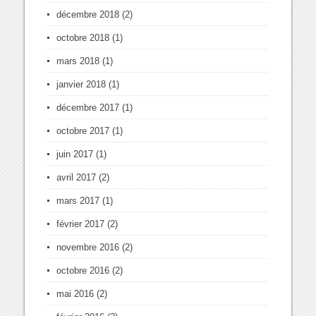
décembre 2018
(2)
octobre 2018
(1)
mars 2018
(1)
janvier 2018
(1)
décembre 2017
(1)
octobre 2017
(1)
juin 2017
(1)
avril 2017
(2)
mars 2017
(1)
février 2017
(2)
novembre 2016
(2)
octobre 2016
(2)
mai 2016
(2)