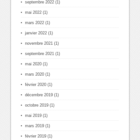
septembre 2022
(1)
mai 2022
(1)
mars 2022
(1)
janvier 2022
(1)
novembre 2021
(1)
septembre 2021
(1)
mai 2020
(1)
mars 2020
(1)
février 2020
(1)
décembre 2019
(1)
octobre 2019
(1)
mai 2019
(1)
mars 2019
(1)
février 2019
(1)