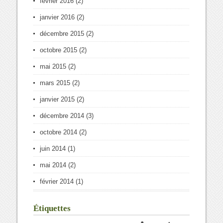
février 2016
(2)
janvier 2016
(2)
décembre 2015
(2)
octobre 2015
(2)
mai 2015
(2)
mars 2015
(2)
janvier 2015
(2)
décembre 2014
(3)
octobre 2014
(2)
juin 2014
(1)
mai 2014
(2)
février 2014
(1)
Étiquettes