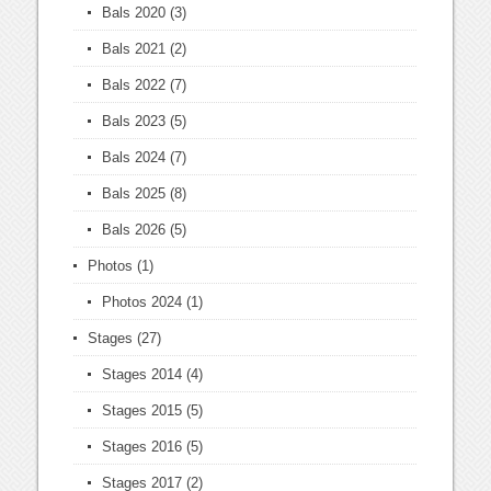
Bals 2020
(3)
Bals 2021
(2)
Bals 2022
(7)
Bals 2023
(5)
Bals 2024
(7)
Bals 2025
(8)
Bals 2026
(5)
Photos
(1)
Photos 2024
(1)
Stages
(27)
Stages 2014
(4)
Stages 2015
(5)
Stages 2016
(5)
Stages 2017
(2)