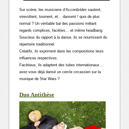
Sur scène, les musiciens d’Accordzéâm sautent,
virevoltent, tournent, et… dansent ! quoi de plus
normal ? Un véritable bal des passions mêlant
regards complices, facéties… et même headbang.
Soucieux du rapport à la danse, ils se nourrissent du
répertoire traditionnel.
Créatifs, ils expriment dans les compositions leurs
influences respectives.
Facétieux, ils adaptent des tubes internationaux…
avez-vous déjà dansé un cercle circassien sur la
musique de Star Wars ?
Duo Antithèse