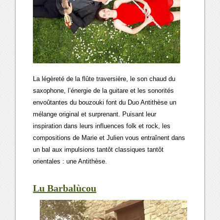
La légèreté de la flûte traversière, le son chaud du
saxophone, l’énergie de la guitare et les sonorités
envoûtantes du bouzouki font du Duo Antithèse un
mélange original et surprenant. Puisant leur
inspiration dans leurs influences folk et rock, les
compositions de Marie et Julien vous entraînent dans
un bal aux impulsions tantôt classiques tantôt
orientales : une Antithèse.
Lu Barbalùcou