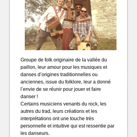
Groupe de folk originaire de la vallée du
paillon, leur amour pour les musiques et
danses d’origines traditionnelles ou
anciennes, issue du folklore, leur a donné
l’envie de se réunir pour jouer et faire
danser !
Certains musiciens venants du rock, les
autres du trad, leurs créations et les
interprétations ont une touche très
personnelle et intuitive qui est ressentie par
les danseurs.