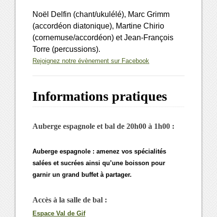
Noël Delfin (chant/ukulélé), Marc Grimm
(accordéon diatonique), Martine Chirio
(cornemuse/accordéon) et Jean-François
Torre (percussions).
Rejoignez notre évènement sur Facebook
Informations pratiques
Auberge espagnole et bal
de 20h00 à 1h00 :
Auberge espagnole : amenez vos spécialités
salées et sucrées ainsi qu’une boisson pour
garnir un grand buffet à partager.
Accès à la salle de bal :
Espace Val de Gif