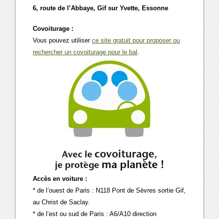
6, route de l’Abbaye, Gif sur Yvette, Essonne
Covoiturage :
Vous pouvez utiliser
ce site gratuit pour proposer ou
rechercher un covoiturage pour le bal
.
Accès en voiture :
* de l’ouest de Paris : N118 Pont de Sèvres sortie Gif,
au Christ de Saclay.
* de l’est ou sud de Paris : A6/A10 direction