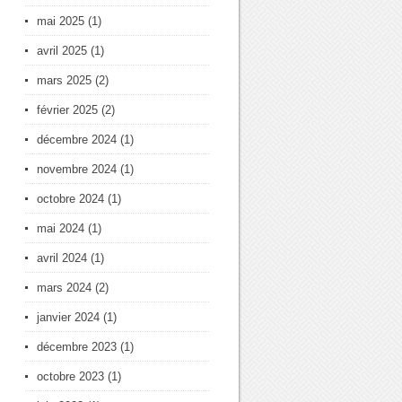
mai 2025
(1)
avril 2025
(1)
mars 2025
(2)
février 2025
(2)
décembre 2024
(1)
novembre 2024
(1)
octobre 2024
(1)
mai 2024
(1)
avril 2024
(1)
mars 2024
(2)
janvier 2024
(1)
décembre 2023
(1)
octobre 2023
(1)