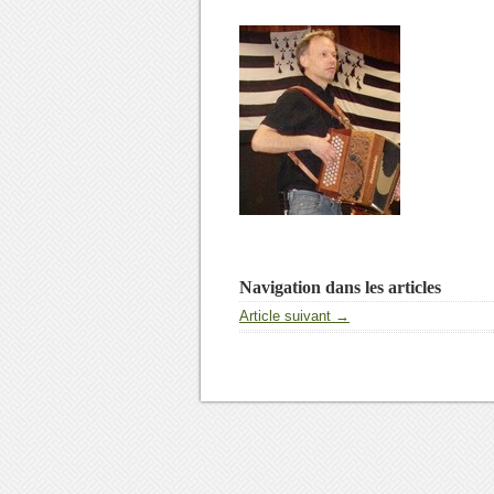
Navigation dans les articles
Article suivant →