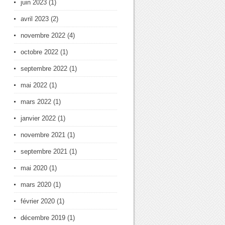
juin 2023
(1)
avril 2023
(2)
novembre 2022
(4)
octobre 2022
(1)
septembre 2022
(1)
mai 2022
(1)
mars 2022
(1)
janvier 2022
(1)
novembre 2021
(1)
septembre 2021
(1)
mai 2020
(1)
mars 2020
(1)
février 2020
(1)
décembre 2019
(1)