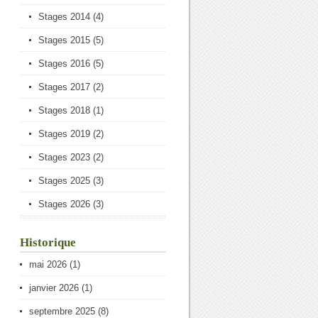
Stages 2014
(4)
Stages 2015
(5)
Stages 2016
(5)
Stages 2017
(2)
Stages 2018
(1)
Stages 2019
(2)
Stages 2023
(2)
Stages 2025
(3)
Stages 2026
(3)
Historique
mai 2026
(1)
janvier 2026
(1)
septembre 2025
(8)