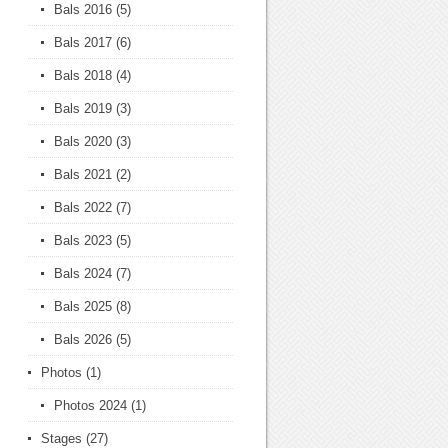
Bals 2016
(5)
Bals 2017
(6)
Bals 2018
(4)
Bals 2019
(3)
Bals 2020
(3)
Bals 2021
(2)
Bals 2022
(7)
Bals 2023
(5)
Bals 2024
(7)
Bals 2025
(8)
Bals 2026
(5)
Photos
(1)
Photos 2024
(1)
Stages
(27)