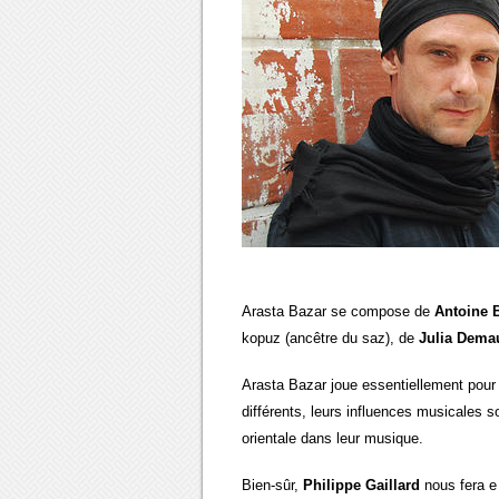
Arasta Bazar se compose de
Antoine 
kopuz (ancêtre du saz), de
Julia Dema
Arasta Bazar joue essentiellement pour 
différents, leurs influences musicales 
orientale dans leur musique.
Bien-sûr,
Philippe Gaillard
nous fera e