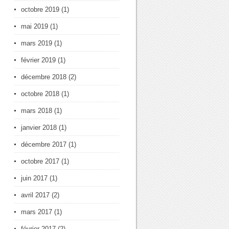
octobre 2019
(1)
mai 2019
(1)
mars 2019
(1)
février 2019
(1)
décembre 2018
(2)
octobre 2018
(1)
mars 2018
(1)
janvier 2018
(1)
décembre 2017
(1)
octobre 2017
(1)
juin 2017
(1)
avril 2017
(2)
mars 2017
(1)
février 2017
(2)