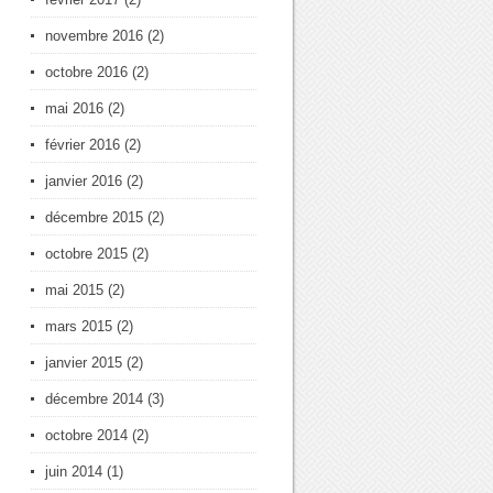
novembre 2016
(2)
octobre 2016
(2)
mai 2016
(2)
février 2016
(2)
janvier 2016
(2)
décembre 2015
(2)
octobre 2015
(2)
mai 2015
(2)
mars 2015
(2)
janvier 2015
(2)
décembre 2014
(3)
octobre 2014
(2)
juin 2014
(1)