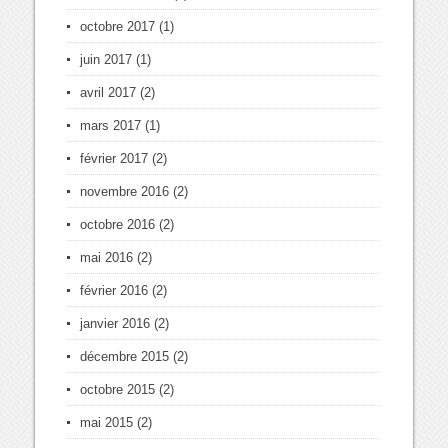
octobre 2017
(1)
juin 2017
(1)
avril 2017
(2)
mars 2017
(1)
février 2017
(2)
novembre 2016
(2)
octobre 2016
(2)
mai 2016
(2)
février 2016
(2)
janvier 2016
(2)
décembre 2015
(2)
octobre 2015
(2)
mai 2015
(2)