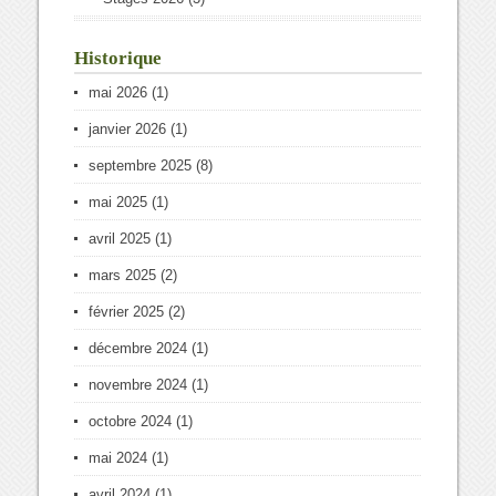
Historique
mai 2026
(1)
janvier 2026
(1)
septembre 2025
(8)
mai 2025
(1)
avril 2025
(1)
mars 2025
(2)
février 2025
(2)
décembre 2024
(1)
novembre 2024
(1)
octobre 2024
(1)
mai 2024
(1)
avril 2024
(1)