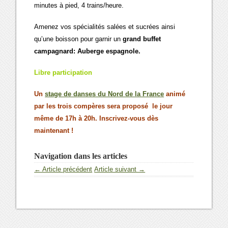
minutes à pied, 4 trains/heure.
Amenez vos spécialités salées et sucrées ainsi
qu’une boisson pour garnir un
grand buffet
campagnard:
Auberge espagnole.
Libre participation
Un
stage de danses du Nord de la France
animé
par les trois compères sera proposé le jour
même de 17h à 20h. Inscrivez-vous dès
maintenant !
Navigation dans les articles
← Article précédent
Article suivant →