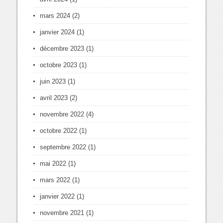
mars 2024
(2)
janvier 2024
(1)
décembre 2023
(1)
octobre 2023
(1)
juin 2023
(1)
avril 2023
(2)
novembre 2022
(4)
octobre 2022
(1)
septembre 2022
(1)
mai 2022
(1)
mars 2022
(1)
janvier 2022
(1)
novembre 2021
(1)