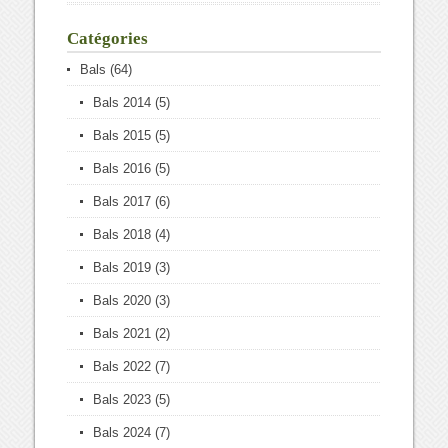
Catégories
Bals
(64)
Bals 2014
(5)
Bals 2015
(5)
Bals 2016
(5)
Bals 2017
(6)
Bals 2018
(4)
Bals 2019
(3)
Bals 2020
(3)
Bals 2021
(2)
Bals 2022
(7)
Bals 2023
(5)
Bals 2024
(7)