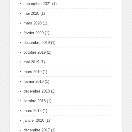
septembre 2021
(1)
mai 2020
(1)
mars 2020
(1)
février 2020
(1)
décembre 2019
(1)
octobre 2019
(1)
mai 2019
(1)
mars 2019
(1)
février 2019
(1)
décembre 2018
(2)
octobre 2018
(1)
mars 2018
(1)
janvier 2018
(1)
décembre 2017
(1)