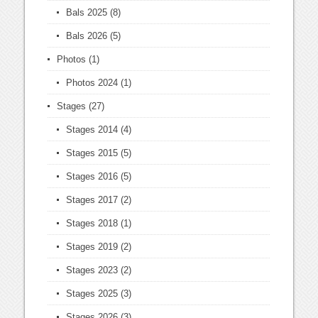
Bals 2025
(8)
Bals 2026
(5)
Photos
(1)
Photos 2024
(1)
Stages
(27)
Stages 2014
(4)
Stages 2015
(5)
Stages 2016
(5)
Stages 2017
(2)
Stages 2018
(1)
Stages 2019
(2)
Stages 2023
(2)
Stages 2025
(3)
Stages 2026
(3)