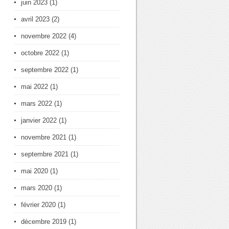
juin 2023
(1)
avril 2023
(2)
novembre 2022
(4)
octobre 2022
(1)
septembre 2022
(1)
mai 2022
(1)
mars 2022
(1)
janvier 2022
(1)
novembre 2021
(1)
septembre 2021
(1)
mai 2020
(1)
mars 2020
(1)
février 2020
(1)
décembre 2019
(1)