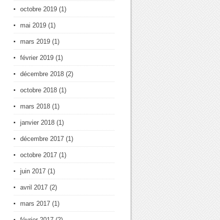
octobre 2019
(1)
mai 2019
(1)
mars 2019
(1)
février 2019
(1)
décembre 2018
(2)
octobre 2018
(1)
mars 2018
(1)
janvier 2018
(1)
décembre 2017
(1)
octobre 2017
(1)
juin 2017
(1)
avril 2017
(2)
mars 2017
(1)
février 2017
(2)