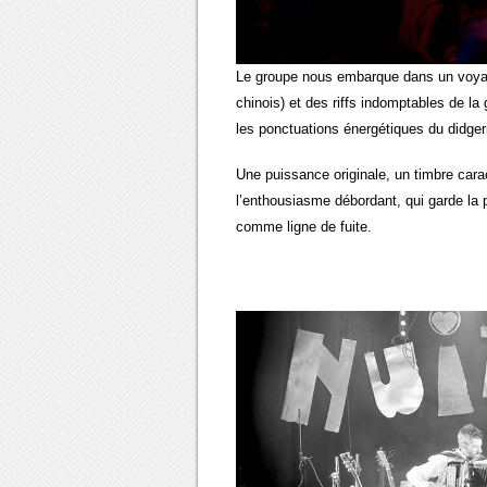
Le groupe nous embarque dans un voyage 
chinois) et des riffs indomptables de la
les ponctuations énergétiques du didge
Une puissance originale, un timbre cara
l’enthousiasme débordant, qui garde la
comme ligne de fuite.