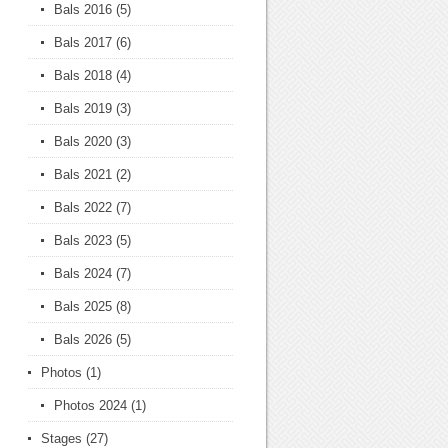
Bals 2016
(5)
Bals 2017
(6)
Bals 2018
(4)
Bals 2019
(3)
Bals 2020
(3)
Bals 2021
(2)
Bals 2022
(7)
Bals 2023
(5)
Bals 2024
(7)
Bals 2025
(8)
Bals 2026
(5)
Photos
(1)
Photos 2024
(1)
Stages
(27)