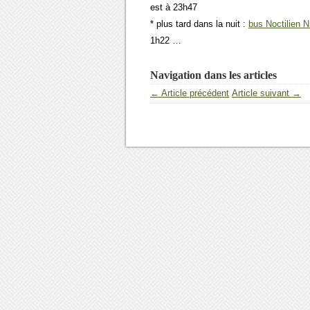
est à 23h47
* plus tard dans la nuit :
bus Noctilien 
1h22 …
Navigation dans les articles
← Article précédent
Article suivant →