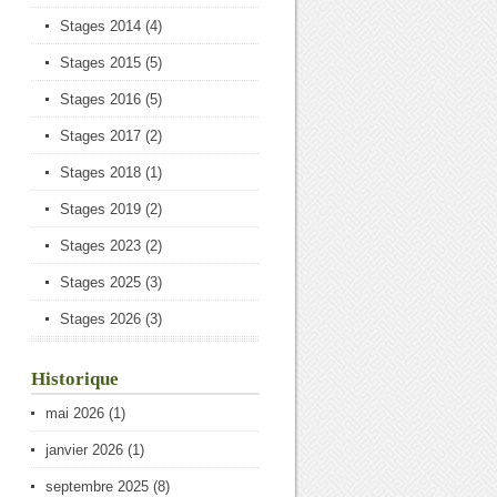
Stages 2014
(4)
Stages 2015
(5)
Stages 2016
(5)
Stages 2017
(2)
Stages 2018
(1)
Stages 2019
(2)
Stages 2023
(2)
Stages 2025
(3)
Stages 2026
(3)
Historique
mai 2026
(1)
janvier 2026
(1)
septembre 2025
(8)