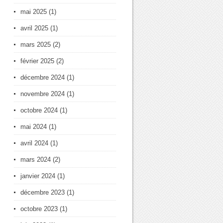
mai 2025
(1)
avril 2025
(1)
mars 2025
(2)
février 2025
(2)
décembre 2024
(1)
novembre 2024
(1)
octobre 2024
(1)
mai 2024
(1)
avril 2024
(1)
mars 2024
(2)
janvier 2024
(1)
décembre 2023
(1)
octobre 2023
(1)