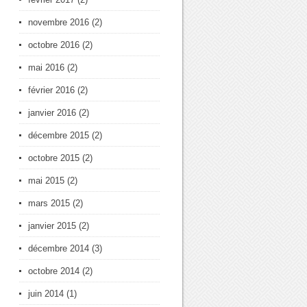
novembre 2016
(2)
octobre 2016
(2)
mai 2016
(2)
février 2016
(2)
janvier 2016
(2)
décembre 2015
(2)
octobre 2015
(2)
mai 2015
(2)
mars 2015
(2)
janvier 2015
(2)
décembre 2014
(3)
octobre 2014
(2)
juin 2014
(1)